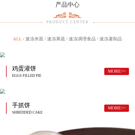
产品中心
PRODUCT CENTER
ALL
/
速冻米面
/
速冻果蔬
/
速冻调理食品
/
速冻薯制品
鸡蛋灌饼
MORE>>
EGGS FILLED PIE
手抓饼
MORE>>
SHREDDED CAKE