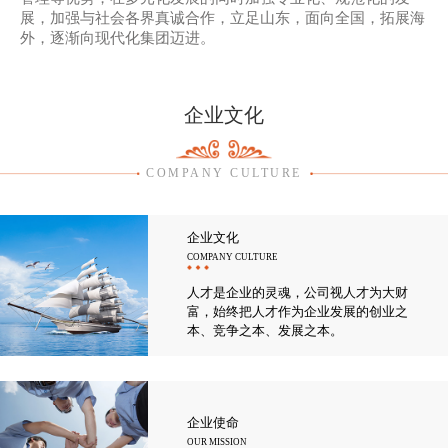
展，加强与社会各界真诚合作，立足山东，面向全国，拓展海
外，逐渐向现代化集团迈进。
企业文化
COMPANY CULTURE
企业文化
COMPANY CULTURE
人才是企业的灵魂，公司视人才为大财
富，始终把人才作为企业发展的创业之
本、竞争之本、发展之本。
企业使命
OUR MISSION