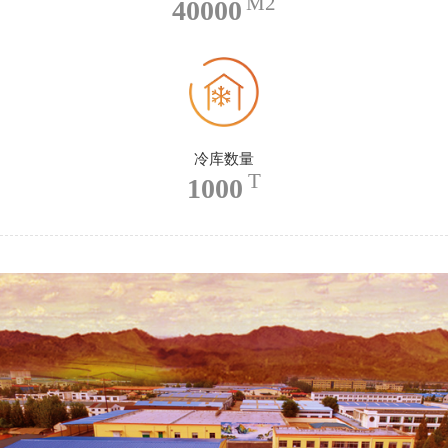
M2
40000
冷库数量
T
1000