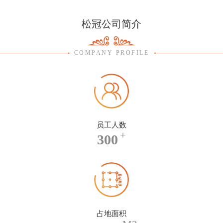
松冠公司简介
COMPANY PROFILE
员工人数
+
300
占地面积