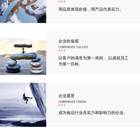
用品质体现价值，用产品代表实力。
企业价值观
CORPORATE VALUES
以客户的满意为第一准则， 以成就员工
为第一目标。
企业愿景
CORPORATE VISION
成为食品行业具实力和影响力的企业。