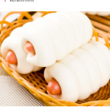
RED BEAN PASTE